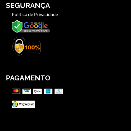
SEGURANÇA
Política de Privacidade
PAGAMENTO