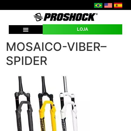
LOJA
MOSAICO-VIBER–
SPIDER