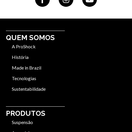
QUEM SOMOS
A ProShock
História
Made in Brazil
Tecnologias
Sustentabilidade
PRODUTOS
Suspensão