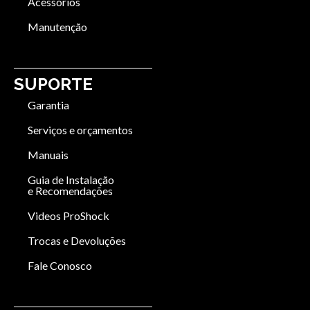
Acessórios
Manutenção
SUPORTE
Garantia
Serviços e orçamentos
Manuais
Guia de Instalação
e Recomendações
Videos ProShock
Trocas e Devoluções
Fale Conosco