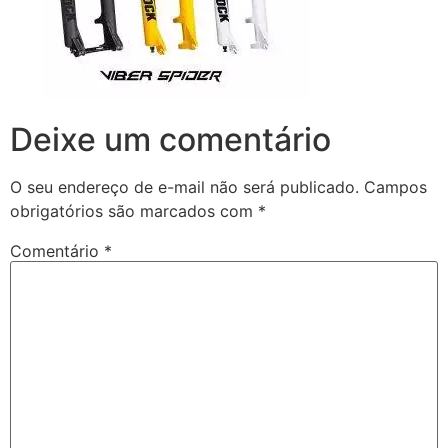
Deixe um comentário
O seu endereço de e-mail não será publicado.
Campos
obrigatórios são marcados com
*
Comentário
*