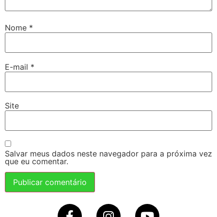
Nome
*
E-mail
*
Site
Salvar meus dados neste navegador para a próxima vez
que eu comentar.