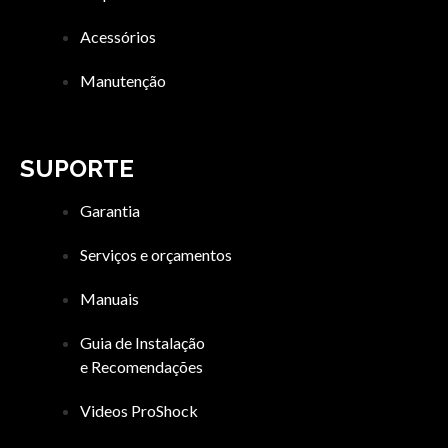
Acessórios
Manutenção
SUPORTE
Garantia
Serviços e orçamentos
Manuais
Guia de Instalação
e Recomendações
Videos ProShock