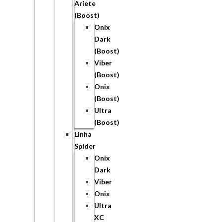
Aríete
(Boost)
Onix
Dark
(Boost)
Viber
(Boost)
Onix
(Boost)
Ultra
(Boost)
Linha
Spider
Onix
Dark
Viber
Onix
Ultra
XC