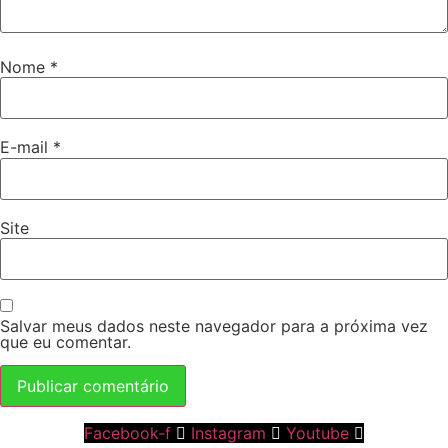
Nome
*
E-mail
*
Site
Salvar meus dados neste navegador para a próxima vez
que eu comentar.
Facebook-f
Instagram
Youtube