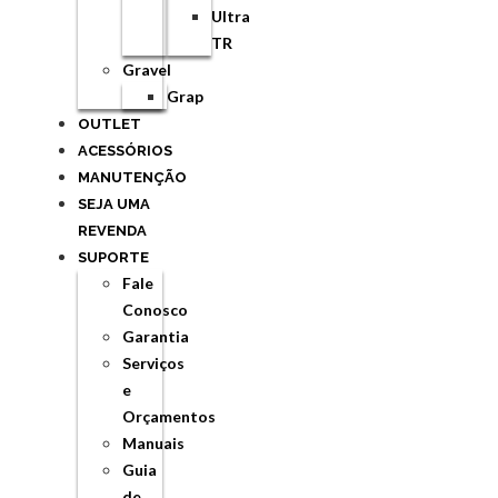
Ultra
TR
Gravel
Grap
OUTLET
ACESSÓRIOS
MANUTENÇÃO
SEJA UMA
REVENDA
SUPORTE
Fale
Conosco
Garantia
Serviços
e
Orçamentos
Manuais
Guia
de