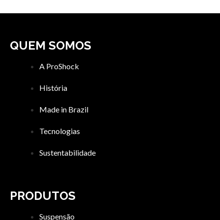
QUEM SOMOS
A ProShock
História
Made in Brazil
Tecnologias
Sustentabilidade
PRODUTOS
Suspensão