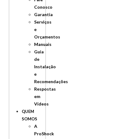
Conosco
Garantia
Serviços
e
Orçamentos
Manuais
Guia
de
Instalação
e
Recomendações
Respostas
em
Vídeos
QUEM
SOMOS
A
ProShock