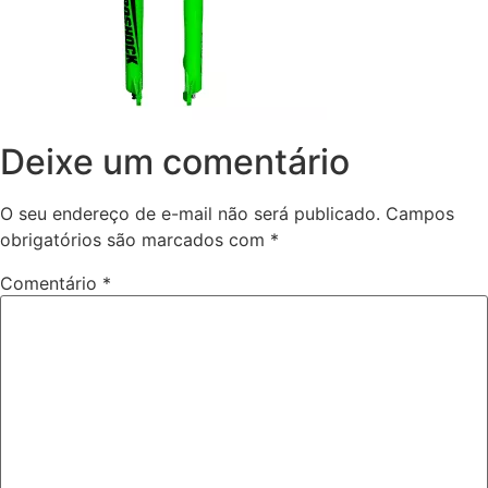
Deixe um comentário
O seu endereço de e-mail não será publicado.
Campos
obrigatórios são marcados com
*
Comentário
*