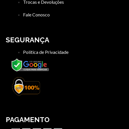
Trocas e Devoluções
Fale Conosco
SEGURANÇA
Política de Privacidade
PAGAMENTO