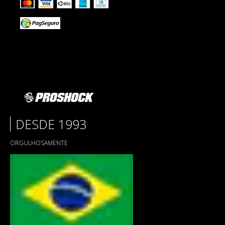
DESDE 1993
ORGULHOSAMENTE