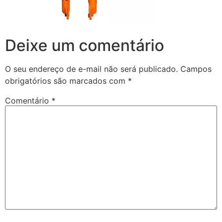
Deixe um comentário
O seu endereço de e-mail não será publicado.
Campos
obrigatórios são marcados com
*
Comentário
*