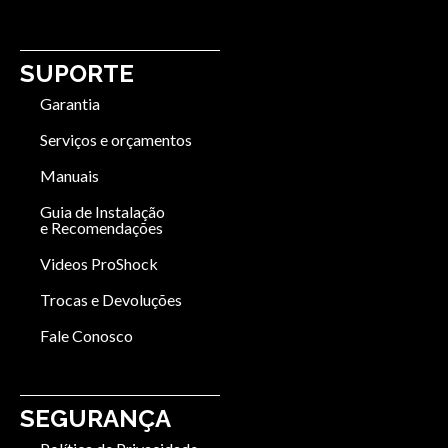
SUPORTE
Garantia
Serviços e orçamentos
Manuais
Guia de Instalação
e Recomendações
Videos ProShock
Trocas e Devoluções
Fale Conosco
SEGURANÇA