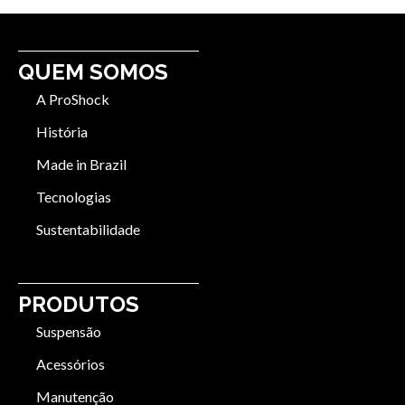
QUEM SOMOS
A ProShock
História
Made in Brazil
Tecnologias
Sustentabilidade
PRODUTOS
Suspensão
Acessórios
Manutenção