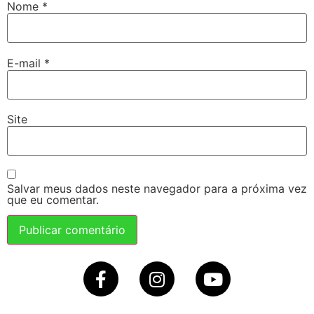
Nome
*
E-mail
*
Site
Salvar meus dados neste navegador para a próxima vez
que eu comentar.