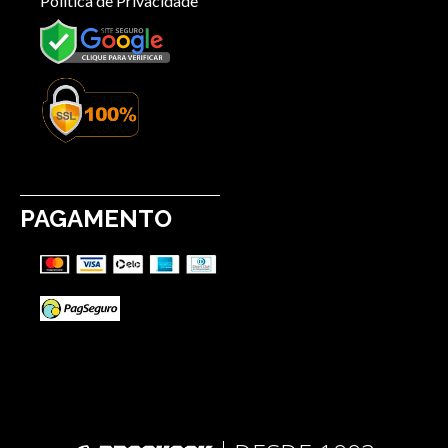
Política de Privacidade
PAGAMENTO