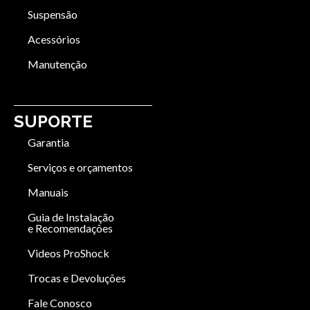
Suspensão
Acessórios
Manutenção
SUPORTE
Garantia
Serviços e orçamentos
Manuais
Guia de Instalação
e Recomendações
Videos ProShock
Trocas e Devoluções
Fale Conosco