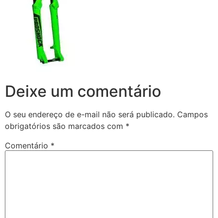
Deixe um comentário
O seu endereço de e-mail não será publicado.
Campos
obrigatórios são marcados com
*
Comentário
*