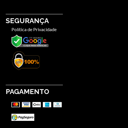
SEGURANÇA
Política de Privacidade
PAGAMENTO