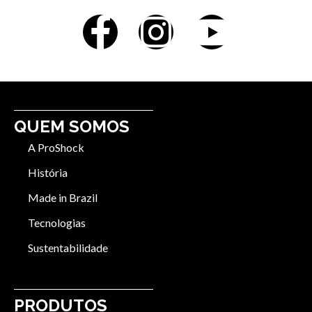
QUEM SOMOS
A ProShock
História
Made in Brazil
Tecnologias
Sustentabilidade
PRODUTOS