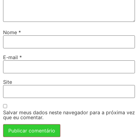
Nome
*
E-mail
*
Site
Salvar meus dados neste navegador para a próxima vez
que eu comentar.