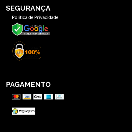
SEGURANÇA
Política de Privacidade
PAGAMENTO