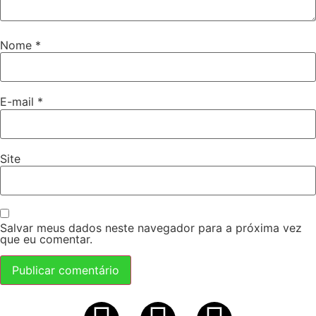
Nome
*
E-mail
*
Site
Salvar meus dados neste navegador para a próxima vez
que eu comentar.