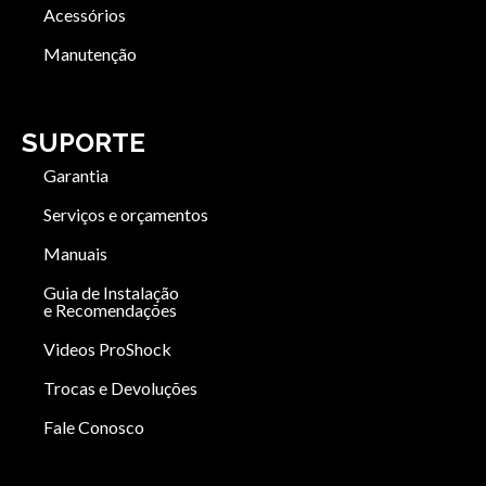
Acessórios
Manutenção
SUPORTE
Garantia
Serviços e orçamentos
Manuais
Guia de Instalação
e Recomendações
Videos ProShock
Trocas e Devoluções
Fale Conosco