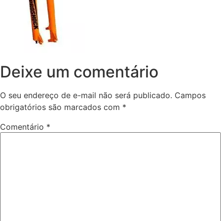
Deixe um comentário
O seu endereço de e-mail não será publicado.
Campos
obrigatórios são marcados com
*
Comentário
*