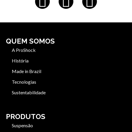
QUEM SOMOS
A ProShock
História
Made in Brazil
Tecnologias
Sustentabilidade
PRODUTOS
Suspensão