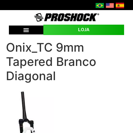
LOJA
Onix_TC 9mm
Tapered Branco
Diagonal