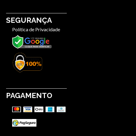
SEGURANÇA
Política de Privacidade
PAGAMENTO