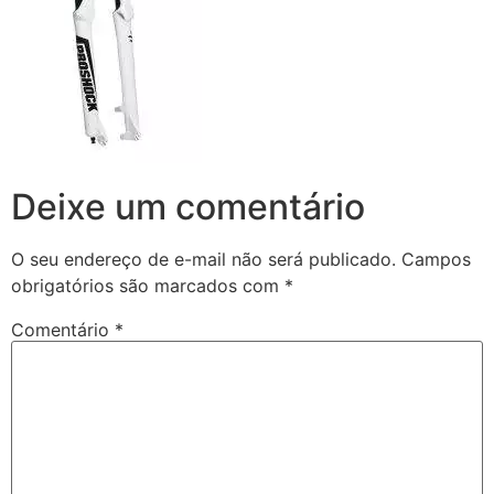
Deixe um comentário
O seu endereço de e-mail não será publicado.
Campos
obrigatórios são marcados com
*
Comentário
*