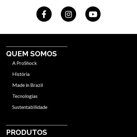
QUEM SOMOS
A ProShock
História
Made in Brazil
Tecnologias
Sustentabilidade
PRODUTOS