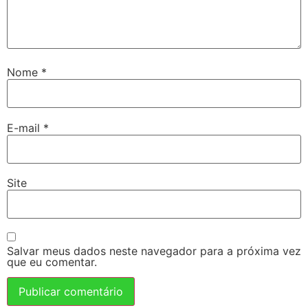
Nome
*
E-mail
*
Site
Salvar meus dados neste navegador para a próxima vez
que eu comentar.