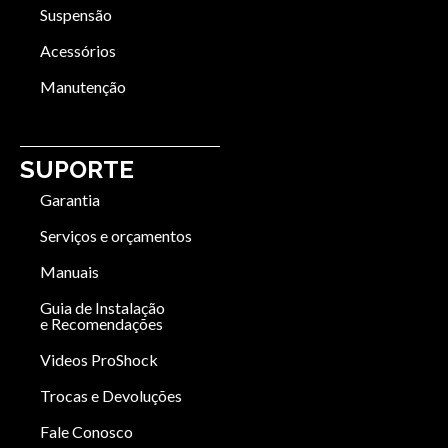
Suspensão
Acessórios
Manutenção
SUPORTE
Garantia
Serviços e orçamentos
Manuais
Guia de Instalação
e Recomendações
Videos ProShock
Trocas e Devoluções
Fale Conosco