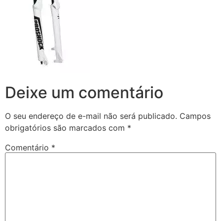
Deixe um comentário
O seu endereço de e-mail não será publicado.
Campos
obrigatórios são marcados com
*
Comentário
*