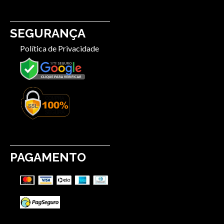
SEGURANÇA
Política de Privacidade
PAGAMENTO