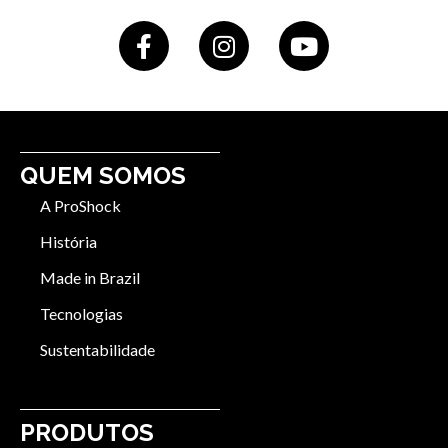
QUEM SOMOS
A ProShock
História
Made in Brazil
Tecnologias
Sustentabilidade
PRODUTOS