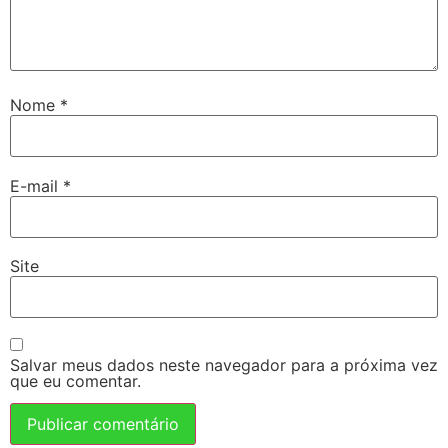
Nome
*
E-mail
*
Site
Salvar meus dados neste navegador para a próxima vez
que eu comentar.