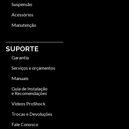
Suspensão
Acessórios
Manutenção
SUPORTE
Garantia
Serviços e orçamentos
Manuais
Guia de Instalação
e Recomendações
Videos ProShock
Trocas e Devoluções
Fale Conosco