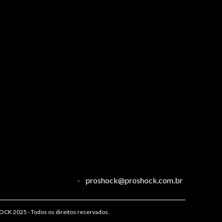
proshock@proshock.com.br
K 2025 - Todos os direitos reservados.