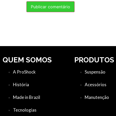
QUEM SOMOS
PRODUTOS
A ProShock
Suspensão
História
Acessórios
Made in Brazil
Manutenção
Tecnologias