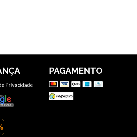
ANÇA
PAGAMENTO
 de Privacidade