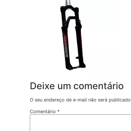
Deixe um comentário
O seu endereço de e-mail não será publicado
Comentário
*