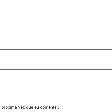
 próxima vez que eu comentar.