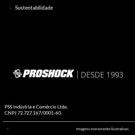
Sustentabilidade
DESDE 1993
PSS Indústria e Comércio Ltda.
CNPJ 72.727.167/0001-60
Imagens meramente ilustrativas