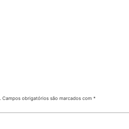
.
Campos obrigatórios são marcados com
*