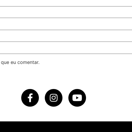
 que eu comentar.