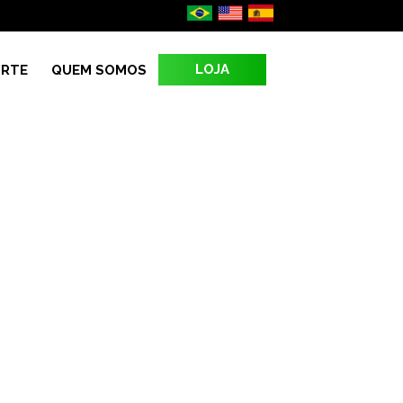
LOJA
RTE
QUEM SOMOS