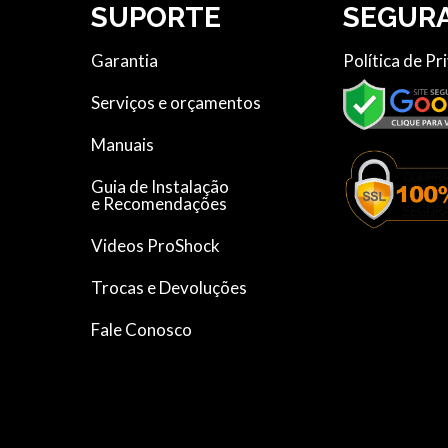
SUPORTE
SEGUR
Garantia
Política de Pr
Serviços e orçamentos
Manuais
Guia de Instalação
e Recomendações
Videos ProShock
Trocas e Devoluções
Fale Conosco