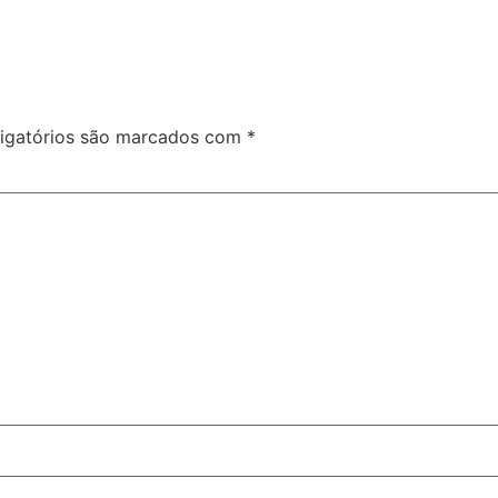
igatórios são marcados com
*