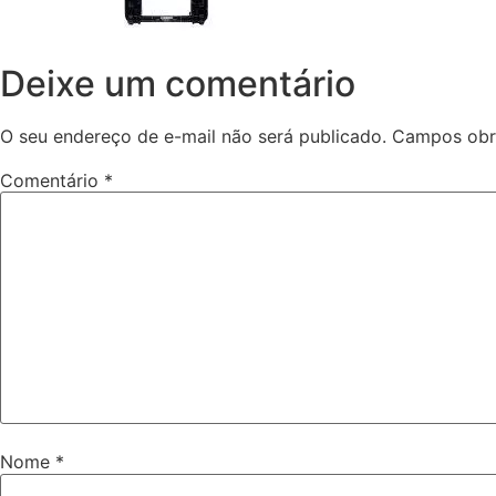
Deixe um comentário
O seu endereço de e-mail não será publicado.
Campos obr
Comentário
*
Nome
*