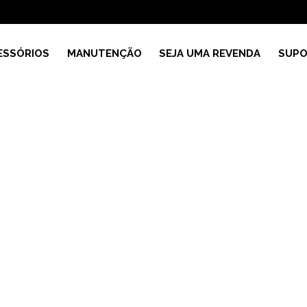
ESSÓRIOS
MANUTENÇÃO
SEJA UMA REVENDA
SUPO