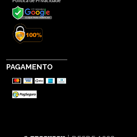
Política de Privacidade
PAGAMENTO