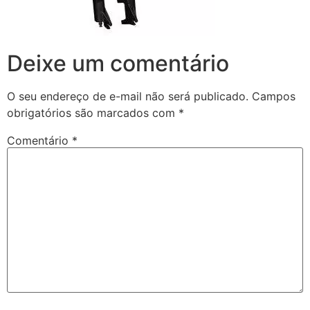
Deixe um comentário
O seu endereço de e-mail não será publicado.
Campos
obrigatórios são marcados com
*
Comentário
*