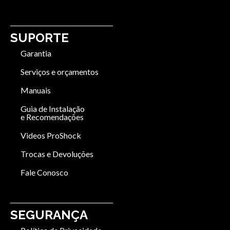
SUPORTE
Garantia
Serviços e orçamentos
Manuais
Guia de Instalação
e Recomendações
Videos ProShock
Trocas e Devoluções
Fale Conosco
SEGURANÇA