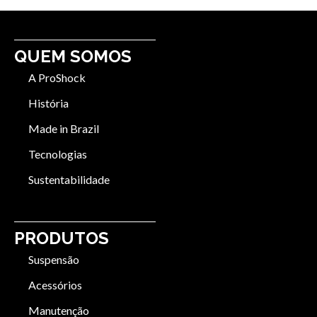
QUEM SOMOS
A ProShock
História
Made in Brazil
Tecnologias
Sustentabilidade
PRODUTOS
Suspensão
Acessórios
Manutenção