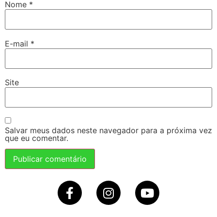
Nome
*
E-mail
*
Site
Salvar meus dados neste navegador para a próxima vez
que eu comentar.