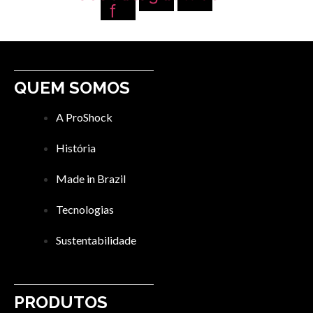
f
QUEM SOMOS
A ProShock
História
Made in Brazil
Tecnologias
Sustentabilidade
PRODUTOS