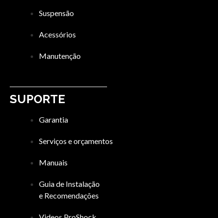
Suspensão
Acessórios
Manutenção
SUPORTE
Garantia
Serviços e orçamentos
Manuais
Guia de Instalação
e Recomendações
Videos ProShock