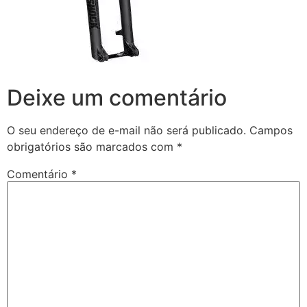
Deixe um comentário
O seu endereço de e-mail não será publicado.
Campos
obrigatórios são marcados com
*
Comentário
*