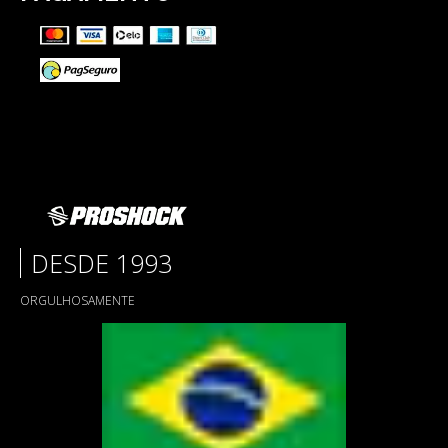
DESDE 1993
ORGULHOSAMENTE