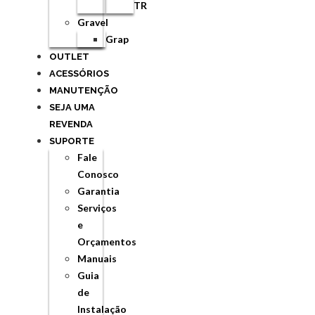
TR
Gravel
Grap
OUTLET
ACESSÓRIOS
MANUTENÇÃO
SEJA UMA
REVENDA
SUPORTE
Fale
Conosco
Garantia
Serviços
e
Orçamentos
Manuais
Guia
de
Instalação