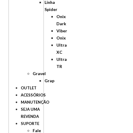
Linha
Spider
Onix
Dark
Viber
Onix
Ultra
XC
Ultra
TR
Gravel
Grap
OUTLET
ACESSÓRIOS
MANUTENÇÃO
SEJA UMA
REVENDA
SUPORTE
Fale