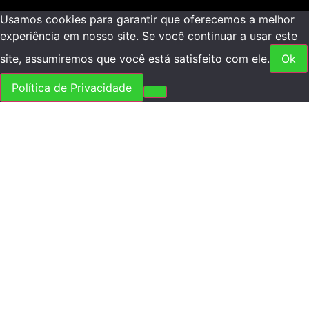
Usamos cookies para garantir que oferecemos a melhor
experiência em nosso site. Se você continuar a usar este
site, assumiremos que você está satisfeito com ele.
Ok
Política de Privacidade