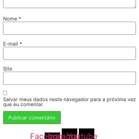
Nome
*
E-mail
*
Site
Salvar meus dados neste navegador para a próxima vez
que eu comentar.
Facebook-
Instagram
Youtube