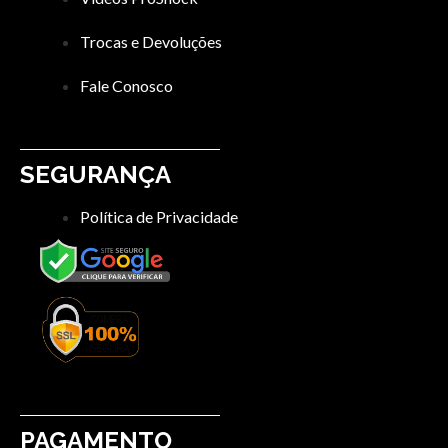
Trocas e Devoluções
Fale Conosco
SEGURANÇA
Política de Privacidade
PAGAMENTO