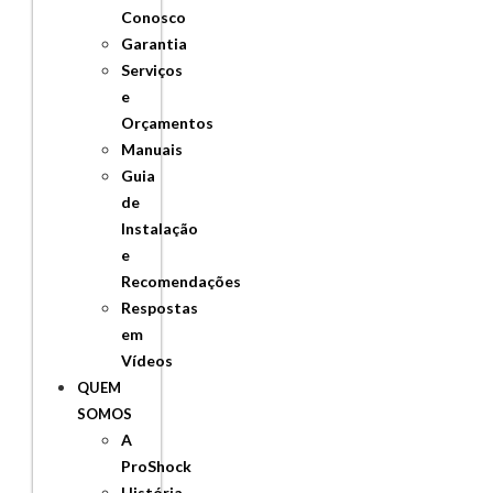
Conosco
Garantia
Serviços
e
Orçamentos
Manuais
Guia
de
Instalação
e
Recomendações
Respostas
em
Vídeos
QUEM
SOMOS
A
ProShock
História