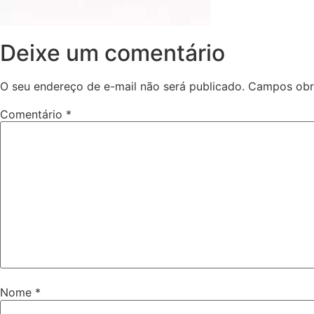
Deixe um comentário
O seu endereço de e-mail não será publicado.
Campos obr
Comentário
*
Nome
*