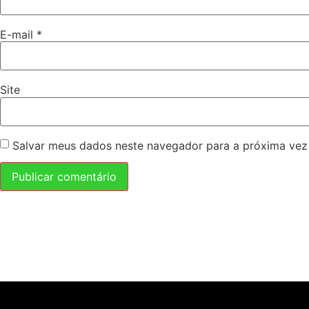
E-mail
*
Site
Salvar meus dados neste navegador para a próxima vez