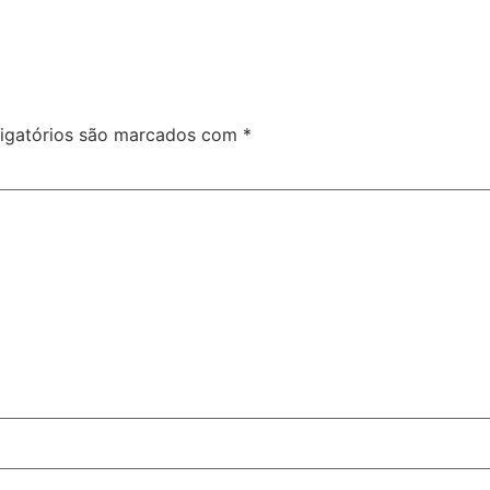
igatórios são marcados com
*