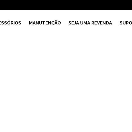
ESSÓRIOS
MANUTENÇÃO
SEJA UMA REVENDA
SUPO