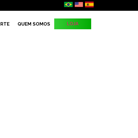
LOJA
RTE
QUEM SOMOS