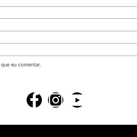
 que eu comentar.