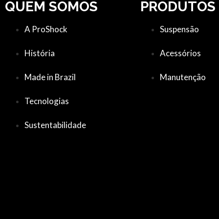
QUEM SOMOS
PRODUTOS
A ProShock
Suspensão
História
Acessórios
Made in Brazil
Manutenção
Tecnologias
Sustentabilidade