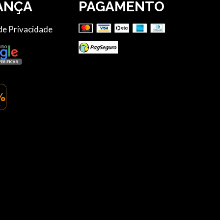
ANÇA
PAGAMENTO
 de Privacidade