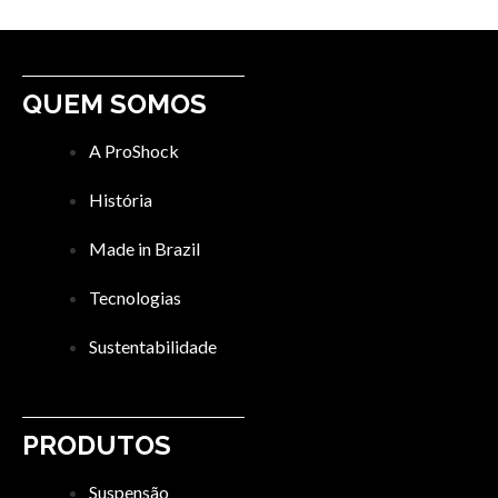
QUEM SOMOS
A ProShock
História
Made in Brazil
Tecnologias
Sustentabilidade
PRODUTOS
Suspensão