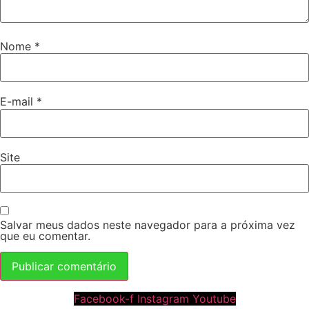
Nome
*
E-mail
*
Site
Salvar meus dados neste navegador para a próxima vez
que eu comentar.
Facebook-f
Instagram
Youtube