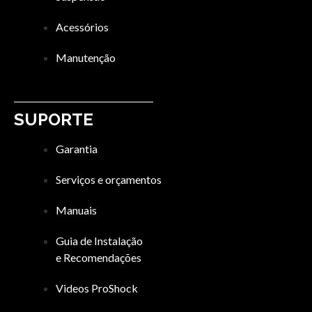
Acessórios
Manutenção
SUPORTE
Garantia
Serviços e orçamentos
Manuais
Guia de Instalação
e Recomendações
Videos ProShock