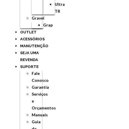
Ultra
TR
Gravel
Grap
OUTLET
ACESSÓRIOS
MANUTENÇÃO
SEJA UMA
REVENDA
SUPORTE
Fale
Conosco
Garantia
Serviços
e
Orçamentos
Manuais
Guia
de