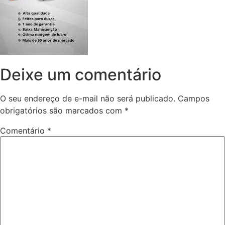
Deixe um comentário
O seu endereço de e-mail não será publicado.
Campos
obrigatórios são marcados com
*
Comentário
*