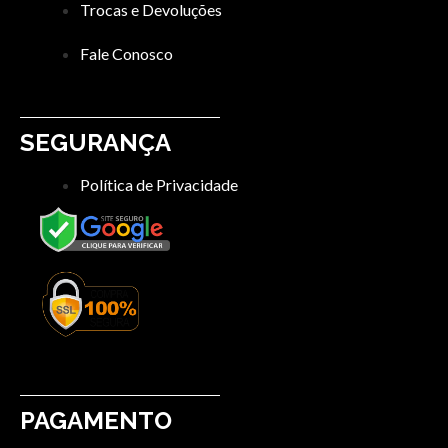
Trocas e Devoluções
Fale Conosco
SEGURANÇA
Política de Privacidade
PAGAMENTO