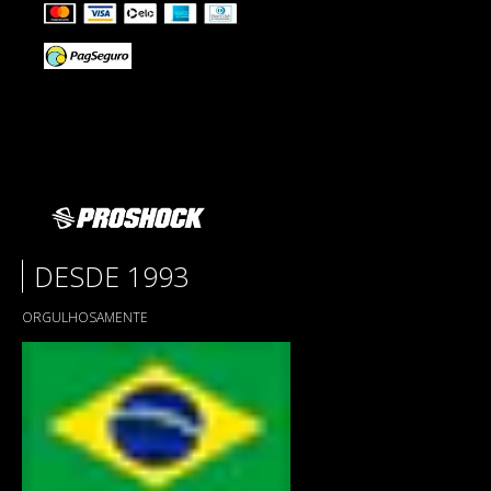
DESDE 1993
ORGULHOSAMENTE