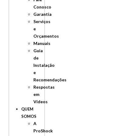
Conosco
Garantia
Serviços
e
Orçamentos
Manuais
Guia
de
Instalação
e
Recomendações
Respostas
em
Vídeos
QUEM
SOMOS
A
ProShock