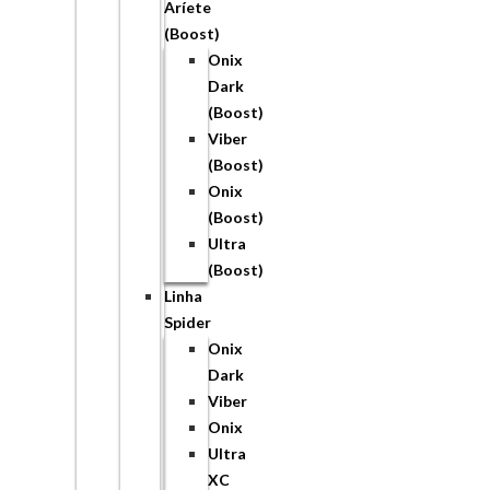
Aríete
(Boost)
Onix
Dark
(Boost)
Viber
(Boost)
Onix
(Boost)
Ultra
(Boost)
Linha
Spider
Onix
Dark
Viber
Onix
Ultra
XC