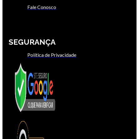
Fale Conosco
SEGURANÇA
Política de Privacidade