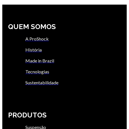
QUEM SOMOS
A ProShock
História
Made in Brazil
Tecnologias
Sustentabilidade
PRODUTOS
Suspensão