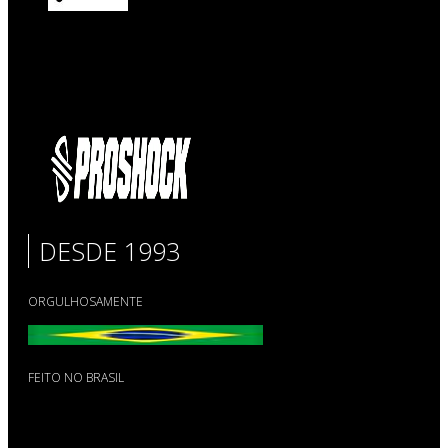
DESDE 1993
ORGULHOSAMENTE
FEITO NO BRASIL