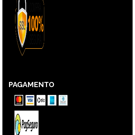
PAGAMENTO