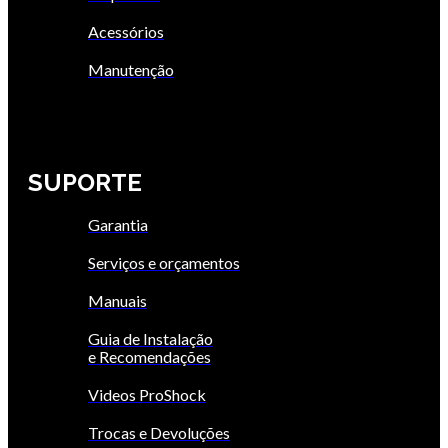
Acessórios
Manutenção
SUPORTE
Garantia
Serviços e orçamentos
Manuais
Guia de Instalação
e Recomendações
Videos ProShock
Trocas e Devoluções