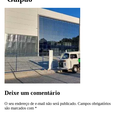
Deixe um comentário
O seu endereço de e-mail não será publicado.
Campos obrigatórios
são marcados com
*