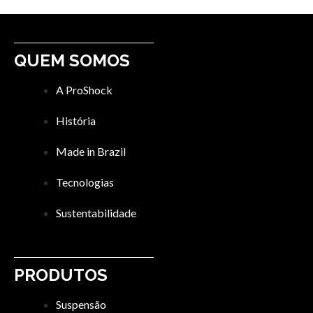
QUEM SOMOS
A ProShock
História
Made in Brazil
Tecnologias
Sustentabilidade
PRODUTOS
Suspensão