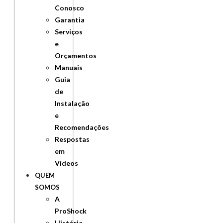
Conosco
Garantia
Serviços
e
Orçamentos
Manuais
Guia
de
Instalação
e
Recomendações
Respostas
em
Vídeos
QUEM
SOMOS
A
ProShock
História