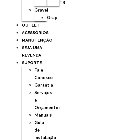
TR
Gravel
Grap
OUTLET
ACESSÓRIOS
MANUTENÇÃO
SEJA UMA
REVENDA
SUPORTE
Fale
Conosco
Garantia
Serviços
e
Orçamentos
Manuais
Guia
de
Instalação