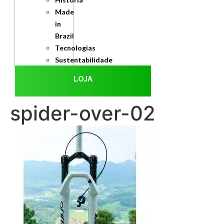
Made
in
Brazil
Tecnologias
Sustentabilidade
LOJA
spider-over-02