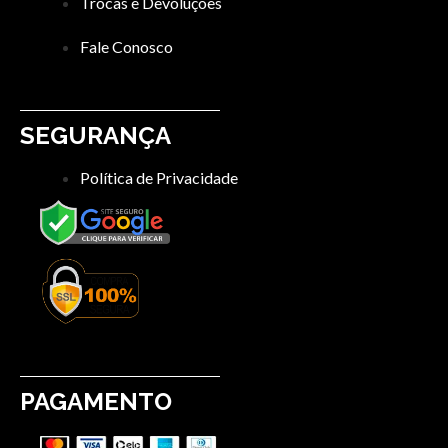
Trocas e Devoluções
Fale Conosco
SEGURANÇA
Política de Privacidade
PAGAMENTO