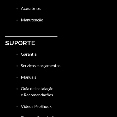
Acessórios
Manutenção
SUPORTE
Garantia
Serviços e orçamentos
Manuais
Guia de Instalação
e Recomendações
Videos ProShock