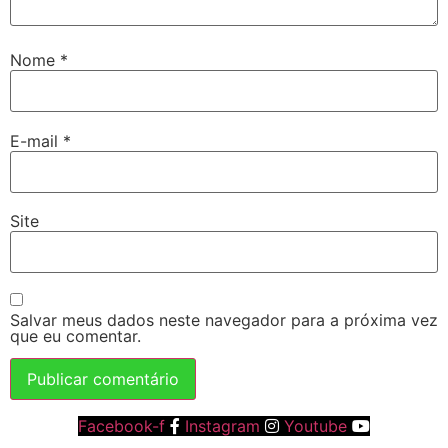
Nome
*
E-mail
*
Site
Salvar meus dados neste navegador para a próxima vez
que eu comentar.
Facebook-f
Instagram
Youtube