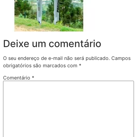
Deixe um comentário
O seu endereço de e-mail não será publicado.
Campos
obrigatórios são marcados com
*
Comentário
*