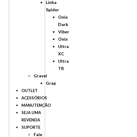
Linha
Spider
Onix
Dark
Viber
Onix
Ultra
XC
Ultra
TR
Gravel
Grap
OUTLET
ACESSÓRIOS
MANUTENÇÃO
SEJA UMA
REVENDA
SUPORTE
Fale