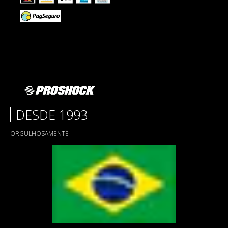
DESDE 1993
ORGULHOSAMENTE