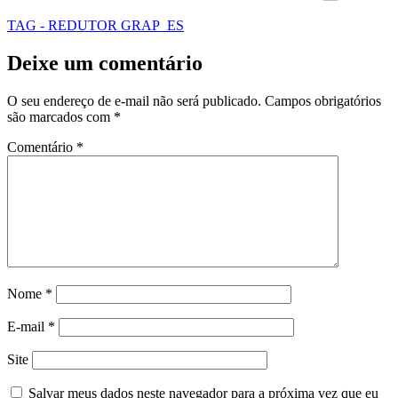
TAG - REDUTOR GRAP_ES
Deixe um comentário
O seu endereço de e-mail não será publicado.
Campos obrigatórios
são marcados com
*
Comentário
*
Nome
*
E-mail
*
Site
Salvar meus dados neste navegador para a próxima vez que eu