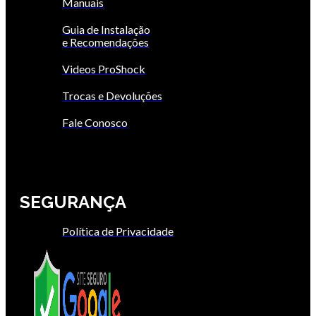
Manuais
Guia de Instalação
e Recomendações
Videos ProShock
Trocas e Devoluções
Fale Conosco
SEGURANÇA
Política de Privacidade