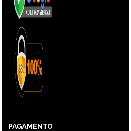
PAGAMENTO