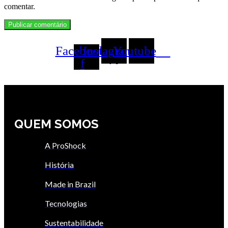
comentar.
Facebook-
Instagram
Youtube
f
QUEM SOMOS
A ProShock
História
Made in Brazil
Tecnologias
Sustentabilidade