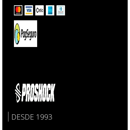
DESDE 1993