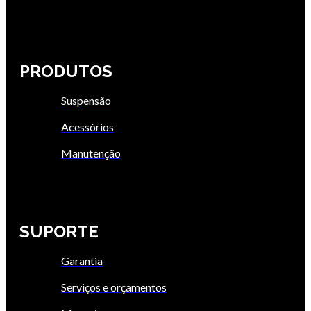
PRODUTOS
Suspensão
Acessórios
Manutenção
SUPORTE
Garantia
Serviços e orçamentos