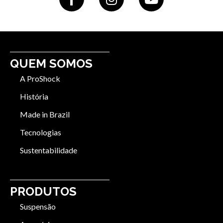
QUEM SOMOS
A ProShock
História
Made in Brazil
Tecnologias
Sustentabilidade
PRODUTOS
Suspensão