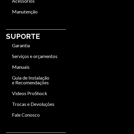
Acessórios
Manutenção
SUPORTE
Garantia
Serviços e orçamentos
Manuais
Guia de Instalação
e Recomendações
Videos ProShock
Trocas e Devoluções
Fale Conosco