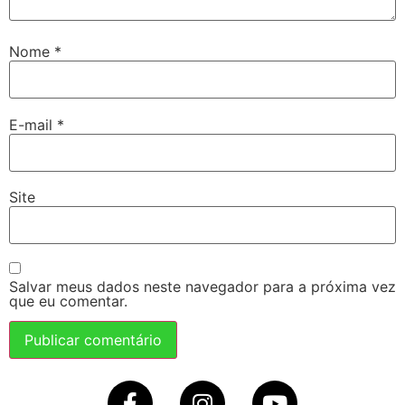
Nome
*
E-mail
*
Site
Salvar meus dados neste navegador para a próxima vez
que eu comentar.