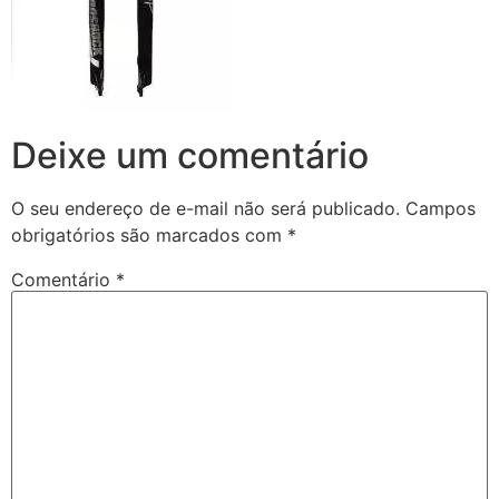
Deixe um comentário
O seu endereço de e-mail não será publicado.
Campos
obrigatórios são marcados com
*
Comentário
*