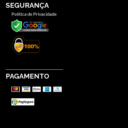
SEGURANÇA
Política de Privacidade
PAGAMENTO